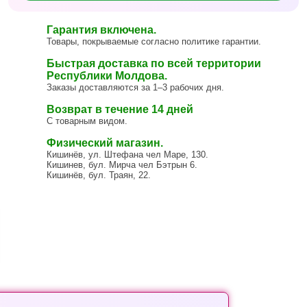
Гарантия включена.
Товары, покрываемые согласно политике гарантии.
Быстрая доставка по всей территории
Республики Молдова.
Заказы доставляются за 1–3 рабочих дня.
Возврат в течение 14 дней
С товарным видом.
Физический магазин.
Кишинёв, ул. Штефана чел Маре, 130.
Кишинев, бул. Мирча чел Бэтрын 6.
Кишинёв, бул. Траян, 22.