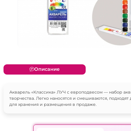
Описание
Акварель «Классика» ЛУЧ с европодвесом — набор акв
творчества. Легко наносятся и смешиваются, подходят
для хранения и размещения в продаже.