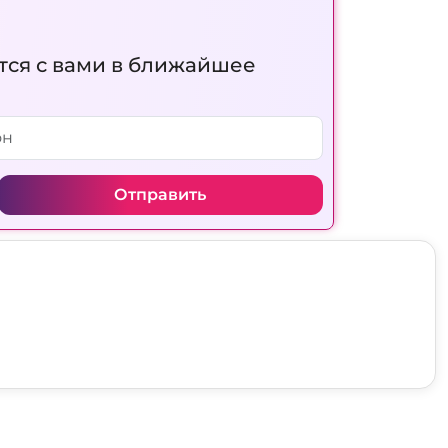
тся с вами в ближайшее
Отправить