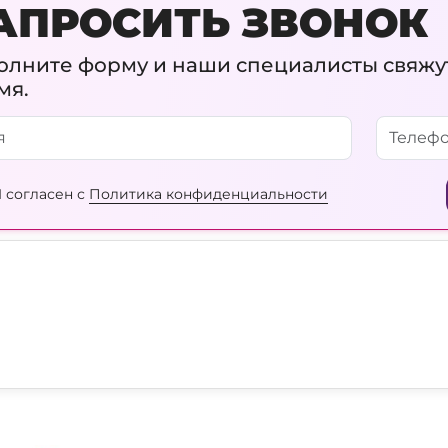
АПРОСИТЬ ЗВОНОК
олните форму и наши специалисты свяжу
мя.
 согласен с
Политика конфиденциальности