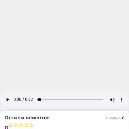
Отзывы клиентов
6
Продано:
0