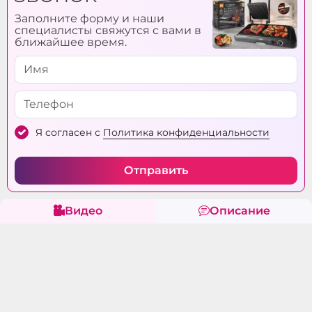
Заполните форму и наши
специалисты свяжутся с вами в
ближайшее время.
Я согласен с
Политика конфиденциальности
Отправить
Видео
Описание