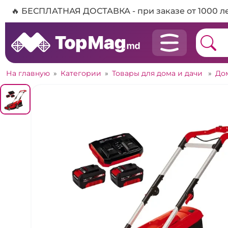
🔥 БЕСПЛАТНАЯ ДОСТАВКА - при заказе от 1000 л
На главную
»
Категории
»
Товары для дома и дачи
»
До