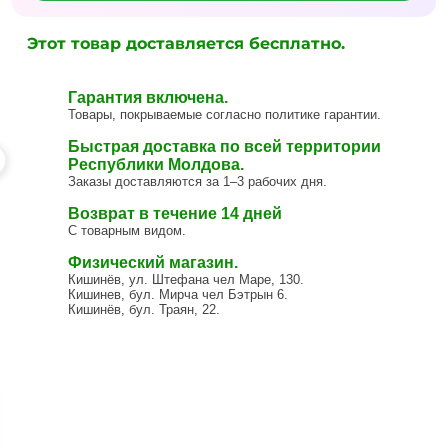
Этот товар доставляется бесплатно.
Гарантия включена.
Товары, покрываемые согласно политике гарантии.
Быстрая доставка по всей территории
Республики Молдова.
Заказы доставляются за 1–3 рабочих дня.
Возврат в течение 14 дней
С товарным видом.
Физический магазин.
Кишинёв, ул. Штефана чел Маре, 130.
Кишинев, бул. Мирча чел Бэтрын 6.
Кишинёв, бул. Траян, 22.