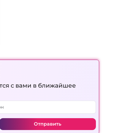
тся с вами в ближайшее
Отправить