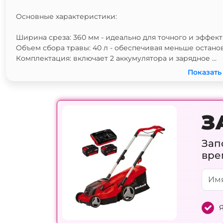
Основные характеристики:
Ширина среза: 360 мм - идеально для точного и эффект
Объем сбора травы: 40 л - обеспечивая меньше остано
Комплектация: включает 2 аккумулятора и зарядное ...
Показать
З
Зап
вре
Я