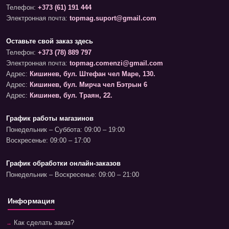
Телефон:
+373 (61) 191 444
Электронная почта:
topmag.suport@gmail.com
Оставьте свой заказ здесь
Телефон:
+373 (78) 889 797
Электронная почта:
topmag.comenzi@gmail.com
Адрес:
Кишинев, бул. Штефан чел Маре, 130.
Адрес:
Кишинев, бул. Мирча чел Бэтрын 6
Адрес:
Кишинев, бул. Траян, 22.
График работы магазинов
Понедельник – Суббота: 09:00 – 19:00
Воскресенье: 09:00 – 17:00
График обработки онлайн-заказов
Понедельник – Воскресенье: 09:00 – 21:00
Информация
Как сделать заказ?