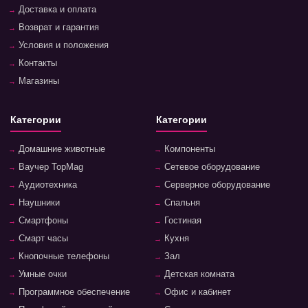
Доставка и оплата
Возврат и гарантия
Условия и положения
Контакты
Магазины
Категории
Категории
Домашние животные
Компоненты
Ваучер TopMag
Сетевое оборудование
Аудиотехника
Серверное оборудование
Наушники
Спальня
Смартфоны
Гостиная
Смарт часы
Кухня
Кнопочные телефоны
Зал
Умные очки
Детская комната
Программное обеспечение
Офис и кабинет