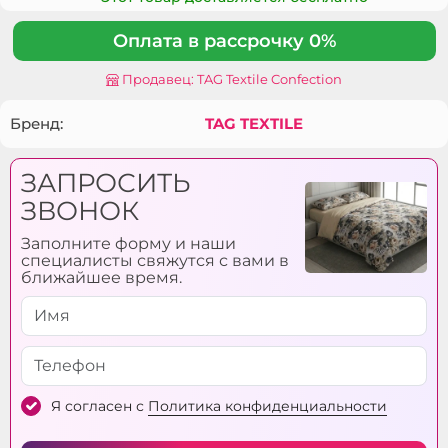
Оплата в рассрочку 0%
Продавец: TAG Textile Confection
Бренд:
TAG TEXTILE
ЗАПРОСИТЬ
ЗВОНОК
Заполните форму и наши
специалисты свяжутся с вами в
ближайшее время.
Я согласен с
Политика конфиденциальности