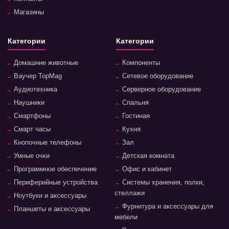
Магазины
Категории
Категории
Домашние животные
Компоненты
Ваучер TopMag
Сетевое оборудование
Аудиотехника
Серверное оборудование
Наушники
Спальня
Смартфоны
Гостиная
Смарт часы
Кухня
Кнопочные телефоны
Зал
Умные очки
Детская комната
Программное обеспечение
Офис и кабинет
Периферийные устройства
Системы хранения, полки,
стеллажи
Ноутбуки и аксессуары
Фурнитура и аксессуары для
Планшеты и аксессуары
мебели