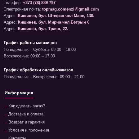
Телефон:
+373 (78) 889 797
Электронная почта:
topmag.comenzi@gmail.com
Адрес:
Кишинев, бул. Штефан чел Маре, 130.
Адрес:
Кишинев, бул. Мирча чел Бэтрын 6
Адрес:
Кишинев, бул. Траян, 22.
График работы магазинов
Понедельник – Суббота: 09:00 – 19:00
Воскресенье: 09:00 – 17:00
График обработки онлайн-заказов
Понедельник – Воскресенье: 09:00 – 21:00
Информация
Как сделать заказ?
Доставка и оплата
Возврат и гарантия
Условия и положения
Контакты