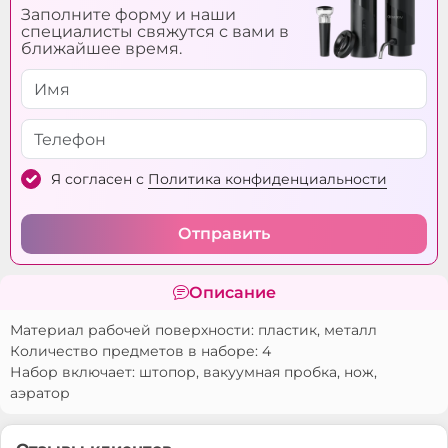
Заполните форму и наши
специалисты свяжутся с вами в
ближайшее время.
Я согласен с
Политика конфиденциальности
Отправить
Описание
Материал рабочей поверхности: пластик, металл
Количество предметов в наборе: 4
Набор включает: штопор, вакуумная пробка, нож,
аэратор