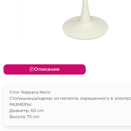
Описание
Стол Терраса Noris
Столешница/каркас из металла, окрашенного в электр
РАЗМЕРЫ:
Диаметр: 60 cm
Высота: 73 cm