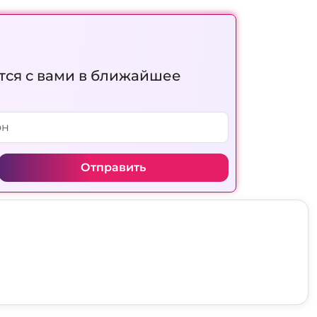
тся с вами в ближайшее
Отправить