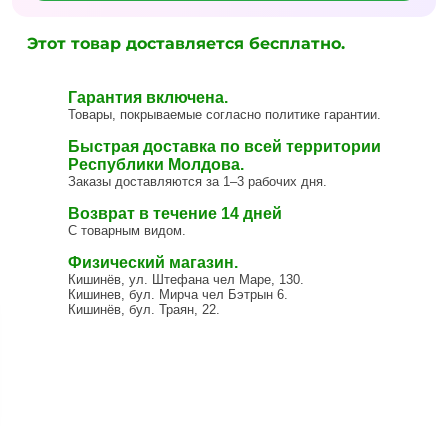
Этот товар доставляется бесплатно.
Гарантия включена.
Товары, покрываемые согласно политике гарантии.
Быстрая доставка по всей территории
Республики Молдова.
Заказы доставляются за 1–3 рабочих дня.
Возврат в течение 14 дней
С товарным видом.
Физический магазин.
Кишинёв, ул. Штефана чел Маре, 130.
Кишинев, бул. Мирча чел Бэтрын 6.
Кишинёв, бул. Траян, 22.