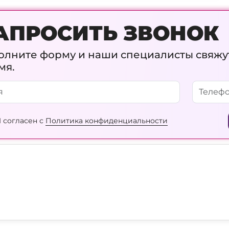
АПРОСИТЬ ЗВОНОК
олните форму и наши специалисты свяжу
мя.
 согласен с
Политика конфиденциальности