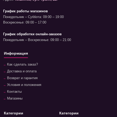
График работы магазинов
Понедельник – Суббота: 09:00 – 19:00
Воскресенье: 09:00 – 17:00
График обработки онлайн-заказов
Понедельник – Воскресенье: 09:00 – 21:00
Информация
Как сделать заказ?
Доставка и оплата
Возврат и гарантия
Условия и положения
Контакты
Магазины
Категории
Категории