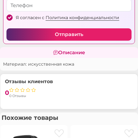
Я согласен с
Политика конфиденциальности
Отправить
Описание
Материал: искусственная кожа
Отзывы клиентов
0
0 Отзывы
Похожие товары