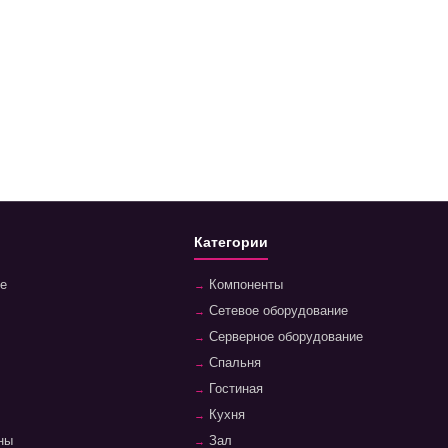
Категории
е
Компоненты
Сетевое оборудование
Серверное оборудование
Спальня
Гостиная
Кухня
ны
Зал