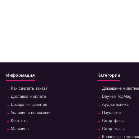
Информация
Категории
Как сделать заказ?
Домашние животны
Доставка и оплата
Ваучер TopMag
Возврат и гарантия
Аудиотехника
Условия и положения
Наушники
Контакты
Смартфоны
Магазины
Смарт часы
Кнопочные телефо