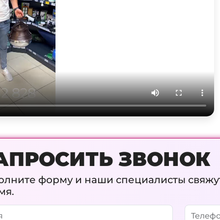
АПРОСИТЬ ЗВОНОК
олните форму и наши специалисты свяжу
мя.