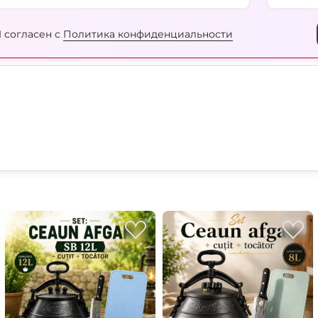
 согласен с
Политика конфиденциальности