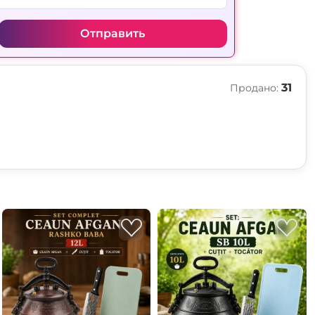
Отправить
31
Продано: