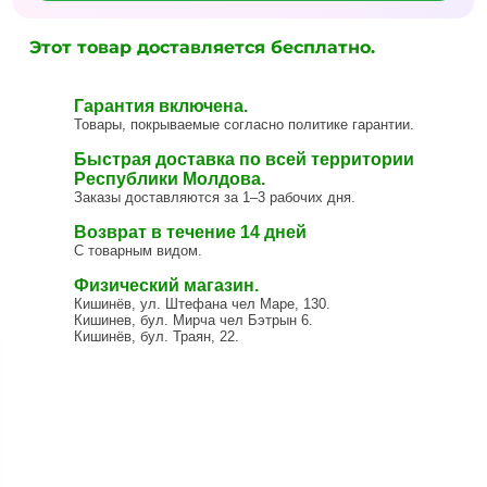
Этот товар доставляется бесплатно.
Гарантия включена.
Товары, покрываемые согласно политике гарантии.
Быстрая доставка по всей территории
Республики Молдова.
Заказы доставляются за 1–3 рабочих дня.
Возврат в течение 14 дней
С товарным видом.
Физический магазин.
Кишинёв, ул. Штефана чел Маре, 130.
Кишинев, бул. Мирча чел Бэтрын 6.
Кишинёв, бул. Траян, 22.