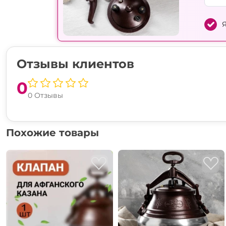
Я
Отзывы клиентов
0
0 Отзывы
Похожие товары