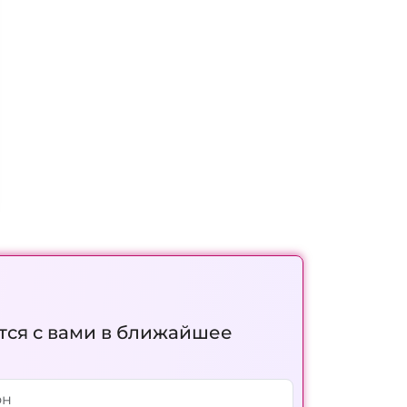
тся с вами в ближайшее