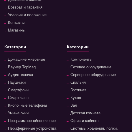
Возврат и гарантия
Условия и положения
Контакты
Магазины
Категории
Категории
Домашние животные
Компоненты
Ваучер TopMag
Сетевое оборудование
Аудиотехника
Серверное оборудование
Наушники
Спальня
Смартфоны
Гостиная
Смарт часы
Кухня
Кнопочные телефоны
Зал
Умные очки
Детская комната
Программное обеспечение
Офис и кабинет
Периферийные устройства
Системы хранения, полки,