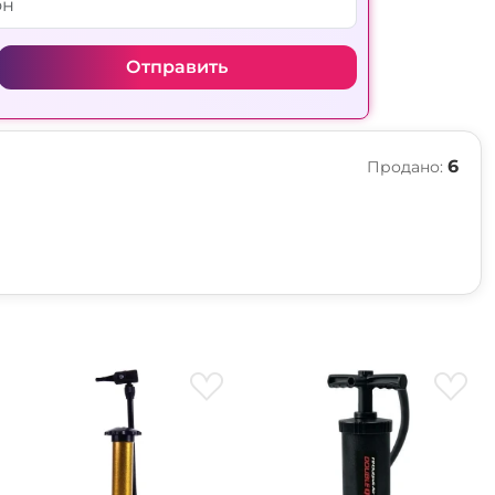
Отправить
6
Продано: