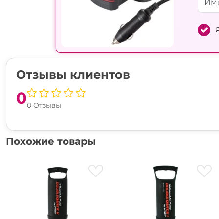
Я
Отзывы клиентов
0
0 Отзывы
Похожие товары