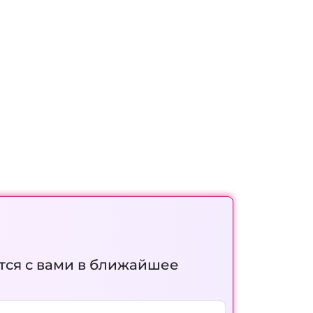
тся с вами в ближайшее