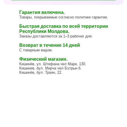
Гарантия включена.
Товары, покрываемые согласно политике гарантии.
Быстрая доставка по всей территории
Республики Молдова.
Заказы доставляются за 1–3 рабочих дня.
Возврат в течение 14 дней
С товарным видом.
Физический магазин.
Кишинёв, ул. Штефана чел Маре, 130.
Кишинев, бул. Мирча чел Бэтрын 6.
Кишинёв, бул. Траян, 22.