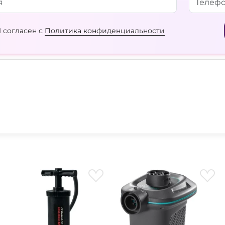
 согласен с
Политика конфиденциальности