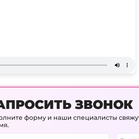
АПРОСИТЬ ЗВОНОК
олните форму и наши специалисты свяжу
мя.