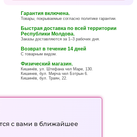
Гарантия включена.
Товары, покрываемые согласно политике гарантии.
Быстрая доставка по всей территории
Республики Молдова.
Заказы доставляются за 1–3 рабочих дня.
Возврат в течение 14 дней
С товарным видом.
Физический магазин.
Кишинёв, ул. Штефана чел Маре, 130.
Кишинев, бул. Мирча чел Бэтрын 6.
Кишинёв, бул. Траян, 22.
тся с вами в ближайшее