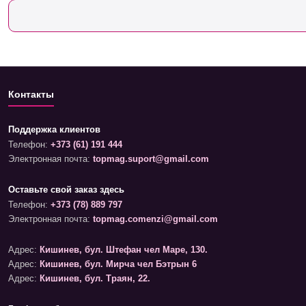
Контакты
Поддержка клиентов
Телефон:
+373 (61) 191 444
Электронная почта:
topmag.suport@gmail.com
Оставьте свой заказ здесь
Телефон:
+373 (78) 889 797
Электронная почта:
topmag.comenzi@gmail.com
Адрес:
Кишинев, бул. Штефан чел Маре, 130.
Адрес:
Кишинев, бул. Мирча чел Бэтрын 6
Адрес:
Кишинев, бул. Траян, 22.