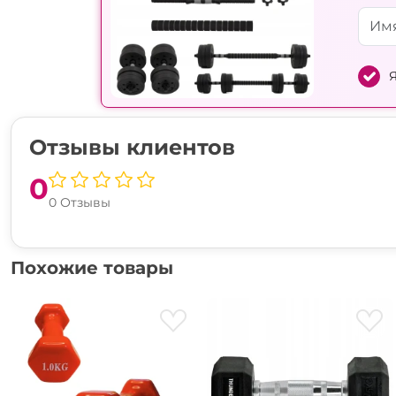
Я
Отзывы клиентов
0
0 Отзывы
Похожие товары