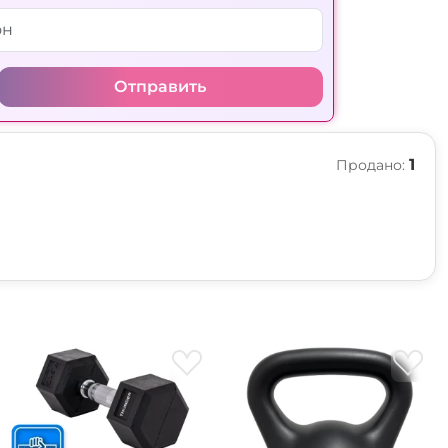
Отправить
1
Продано: