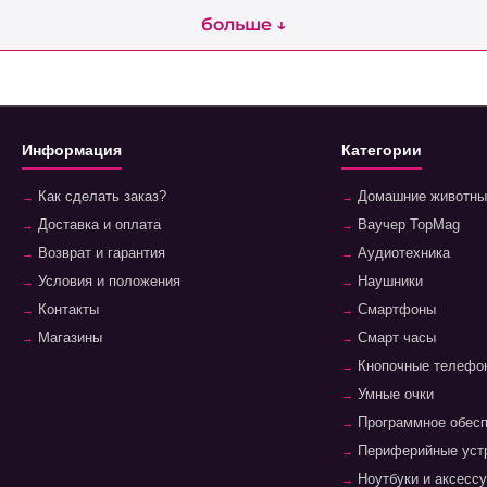
больше ↓
Информация
Категории
Как сделать заказ?
Домашние животны
Доставка и оплата
Ваучер TopMag
Возврат и гарантия
Аудиотехника
Условия и положения
Наушники
Контакты
Смартфоны
Магазины
Смарт часы
Кнопочные телефо
Умные очки
Программное обес
Периферийные уст
Ноутбуки и аксесс