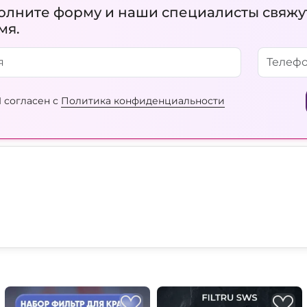
олните форму и наши специалисты свяжу
мя.
 согласен с
Политика конфиденциальности