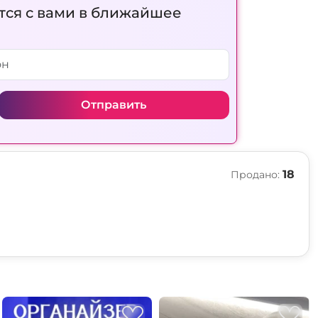
тся с вами в ближайшее
Отправить
18
Продано: