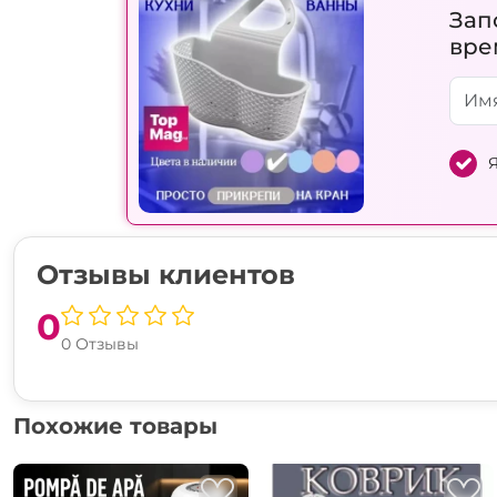
Зап
вре
Я
Отзывы клиентов
0
0 Отзывы
Похожие товары