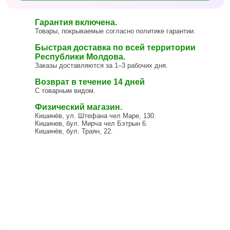
Гарантия включена.
Товары, покрываемые согласно политике гарантии.
Быстрая доставка по всей территории
Республики Молдова.
Заказы доставляются за 1–3 рабочих дня.
Возврат в течение 14 дней
С товарным видом.
Физический магазин.
Кишинёв, ул. Штефана чел Маре, 130.
Кишинев, бул. Мирча чел Бэтрын 6.
Кишинёв, бул. Траян, 22.