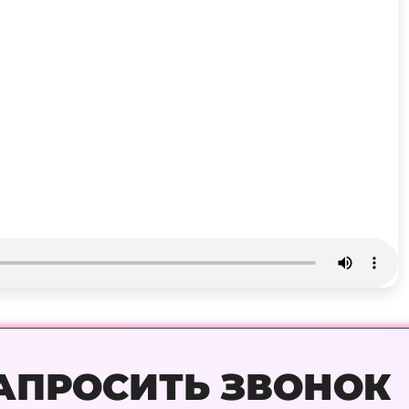
АПРОСИТЬ ЗВОНОК