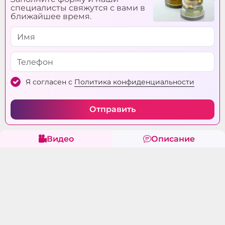
специалисты свяжутся с вами в
ближайшее время.
Я согласен с
Политика конфиденциальности
Отправить
Видео
Описание