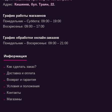
Адрес:
Кишинев, бул. Траян, 22.
График работы магазинов
Понедельник – Суббота: 09:00 – 19:00
Воскресенье: 09:00 – 17:00
График обработки онлайн-заказов
Понедельник – Воскресенье: 09:00 – 21:00
Информация
Как сделать заказ?
Доставка и оплата
Возврат и гарантия
Условия и положения
Контакты
Магазины