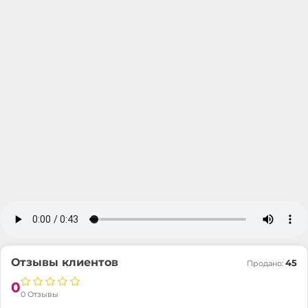
Отзывы клиентов
45
Продано:
0
0 Отзывы