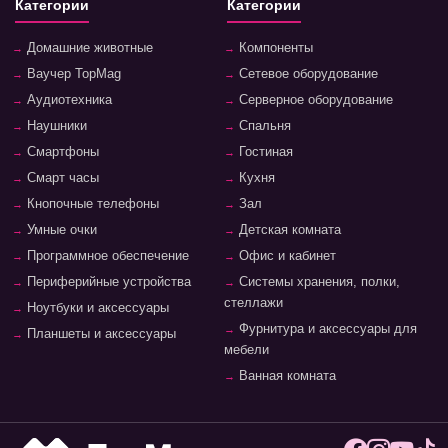
Категории
Категории
Домашние животные
Компоненты
Ваучер TopMag
Сетевое оборудование
Аудиотехника
Серверное оборудование
Наушники
Спальня
Смартфоны
Гостиная
Смарт часы
Кухня
Кнопочные телефоны
Зал
Умные очки
Детская комната
Программное обеспечение
Офис и кабинет
Периферийные устройства
Системы хранения, полки,
стеллажи
Ноутбуки и аксессуары
Фурнитура и аксессуары для
Планшеты и аксессуары
мебели
Ванная комната