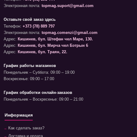
Электронная почта:
topmag.suport@gmail.com
Оставьте свой заказ здесь
Телефон:
+373 (78) 889 797
Электронная почта:
topmag.comenzi@gmail.com
Адрес:
Кишинев, бул. Штефан чел Маре, 130.
Адрес:
Кишинев, бул. Мирча чел Бэтрын 6
Адрес:
Кишинев, бул. Траян, 22.
График работы магазинов
Понедельник – Суббота: 09:00 – 19:00
Воскресенье: 09:00 – 17:00
График обработки онлайн-заказов
Понедельник – Воскресенье: 09:00 – 21:00
Информация
Как сделать заказ?
Доставка и оплата