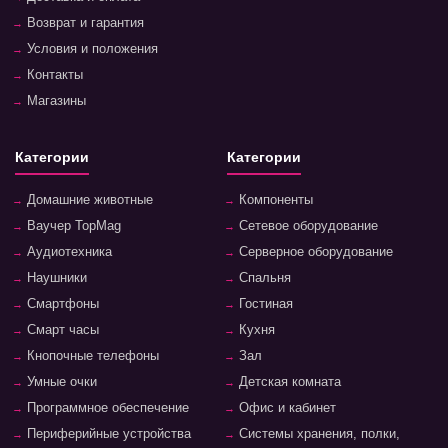
Возврат и гарантия
Условия и положения
Контакты
Магазины
Категории
Категории
Домашние животные
Компоненты
Ваучер TopMag
Сетевое оборудование
Аудиотехника
Серверное оборудование
Наушники
Спальня
Смартфоны
Гостиная
Смарт часы
Кухня
Кнопочные телефоны
Зал
Умные очки
Детская комната
Программное обеспечение
Офис и кабинет
Периферийные устройства
Системы хранения, полки,