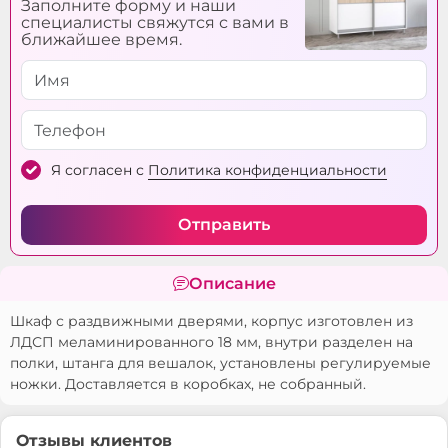
Заполните форму и наши
специалисты свяжутся с вами в
ближайшее время.
Я согласен с
Политика конфиденциальности
Отправить
Описание
Шкаф с раздвижными дверями, корпус изготовлен из
ЛДСП меламинированного 18 мм, внутри разделен на
полки, штанга для вешалок, установлены регулируемые
ножки. Доставляется в коробках, не собранный.
Отзывы клиентов