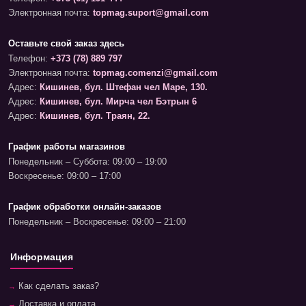
Электронная почта:
topmag.suport@gmail.com
Оставьте свой заказ здесь
Телефон:
+373 (78) 889 797
Электронная почта:
topmag.comenzi@gmail.com
Адрес:
Кишинев, бул. Штефан чел Маре, 130.
Адрес:
Кишинев, бул. Мирча чел Бэтрын 6
Адрес:
Кишинев, бул. Траян, 22.
График работы магазинов
Понедельник – Суббота: 09:00 – 19:00
Воскресенье: 09:00 – 17:00
График обработки онлайн-заказов
Понедельник – Воскресенье: 09:00 – 21:00
Информация
Как сделать заказ?
Доставка и оплата