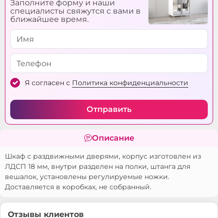
Заполните форму и наши
специалисты свяжутся с вами в
ближайшее время.
Я согласен с
Политика конфиденциальности
Отправить
Описание
Шкаф с раздвижными дверями, корпус изготовлен из
ЛДСП 18 мм, внутри разделен на полки, штанга для
вешалок, установлены регулируемые ножки.
Доставляется в коробках, не собранный.
Отзывы клиентов