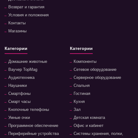
Возврат и гарантия
Условия и положения
Контакты
Магазины
Категории
Категории
Домашние животные
Компоненты
Ваучер TopMag
Сетевое оборудование
Аудиотехника
Серверное оборудование
Наушники
Спальня
Смартфоны
Гостиная
Смарт часы
Кухня
Кнопочные телефоны
Зал
Умные очки
Детская комната
Программное обеспечение
Офис и кабинет
Периферийные устройства
Системы хранения, полки,