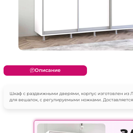
Описание
Шкаф с раздвижными дверями, корпус изготовлен из Л
для вешалок, с регулируемыми ножками. Доставляется 