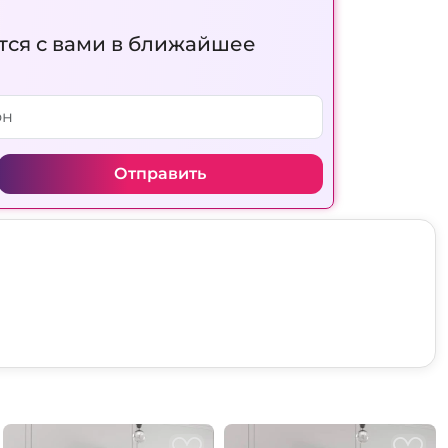
тся с вами в ближайшее
Отправить