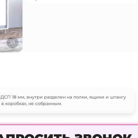
1/1
ДСП 18 мм, внутри разделен на полки, ящики и штангу
в коробках, не собранным.