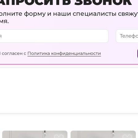
АПРОСИТЬ ЗВОНОК
олните форму и наши специалисты свяжу
мя.
 согласен с
Политика конфиденциальности