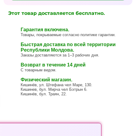
Этот товар доставляется бесплатно.
Гарантия включена.
Товары, покрываемые согласно политике гарантии.
Быстрая доставка по всей территории
Республики Молдова.
Заказы доставляются за 1–3 рабочих дня.
Возврат в течение 14 дней
С товарным видом.
Физический магазин.
Кишинёв, ул. Штефана чел Маре, 130.
Кишинев, бул. Мирча чел Бэтрын 6.
Кишинёв, бул. Траян, 22.