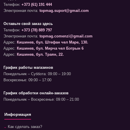
Телефон:
+373 (61) 191 444
Электронная почта:
topmag.suport@gmail.com
Оставьте свой заказ здесь
Телефон:
+373 (78) 889 797
Электронная почта:
topmag.comenzi@gmail.com
Адрес:
Кишинев, бул. Штефан чел Маре, 130.
Адрес:
Кишинев, бул. Мирча чел Бэтрын 6
Адрес:
Кишинев, бул. Траян, 22.
График работы магазинов
Понедельник – Суббота: 09:00 – 19:00
Воскресенье: 09:00 – 17:00
График обработки онлайн-заказов
Понедельник – Воскресенье: 09:00 – 21:00
Информация
Как сделать заказ?