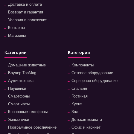
Доставка и оплата
Возврат и гарантия
Условия и положения
Контакты
Магазины
Категории
Категории
Домашние животные
Компоненты
Ваучер TopMag
Сетевое оборудование
Аудиотехника
Серверное оборудование
Наушники
Спальня
Смартфоны
Гостиная
Смарт часы
Кухня
Кнопочные телефоны
Зал
Умные очки
Детская комната
Программное обеспечение
Офис и кабинет