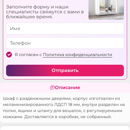
Заполните форму и наши
специалисты свяжутся с вами в
ближайшее время.
Я согласен с
Политика конфиденциальности
Отправить
Описание
Шкаф с раздвижными дверями, корпус изготовлен из
меламинизированного ЛДСП 18 мм, внутри разделен на
полки, ящики и штангу для вешалок, с регулируемыми
ножками. Доставляется в коробках, не собранный.