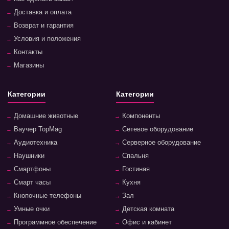
Доставка и оплата
Возврат и гарантия
Условия и положения
Контакты
Магазины
Категории
Категории
Домашние животные
Компоненты
Ваучер TopMag
Сетевое оборудование
Аудиотехника
Серверное оборудование
Наушники
Спальня
Смартфоны
Гостиная
Смарт часы
Кухня
Кнопочные телефоны
Зал
Умные очки
Детская комната
Программное обеспечение
Офис и кабинет