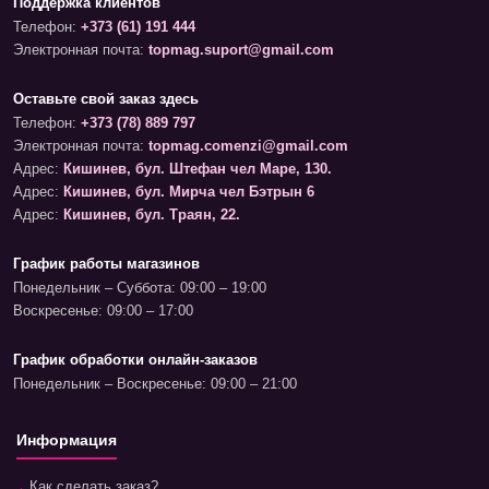
Поддержка клиентов
Телефон:
+373 (61) 191 444
Электронная почта:
topmag.suport@gmail.com
Оставьте свой заказ здесь
Телефон:
+373 (78) 889 797
Электронная почта:
topmag.comenzi@gmail.com
Адрес:
Кишинев, бул. Штефан чел Маре, 130.
Адрес:
Кишинев, бул. Мирча чел Бэтрын 6
Адрес:
Кишинев, бул. Траян, 22.
График работы магазинов
Понедельник – Суббота: 09:00 – 19:00
Воскресенье: 09:00 – 17:00
График обработки онлайн-заказов
Понедельник – Воскресенье: 09:00 – 21:00
Информация
Как сделать заказ?