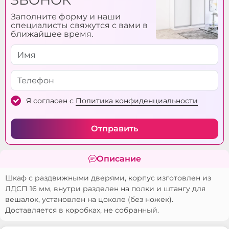
Заполните форму и наши
специалисты свяжутся с вами в
ближайшее время.
Я согласен с
Политика конфиденциальности
Отправить
Описание
Шкаф с раздвижными дверями, корпус изготовлен из
ЛДСП 16 мм, внутри разделен на полки и штангу для
вешалок, установлен на цоколе (без ножек).
Доставляется в коробках, не собранный.