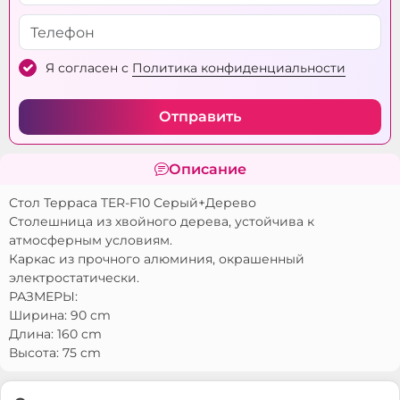
Я согласен с
Политика конфиденциальности
Отправить
Описание
Стол Терраса TER-F10 Серый+Дерево
Столешница из хвойного дерева, устойчива к
атмосферным условиям.
Каркас из прочного алюминия, окрашенный
электростатически.
РАЗМЕРЫ:
Ширина: 90 cm
Длина: 160 cm
Высота: 75 cm