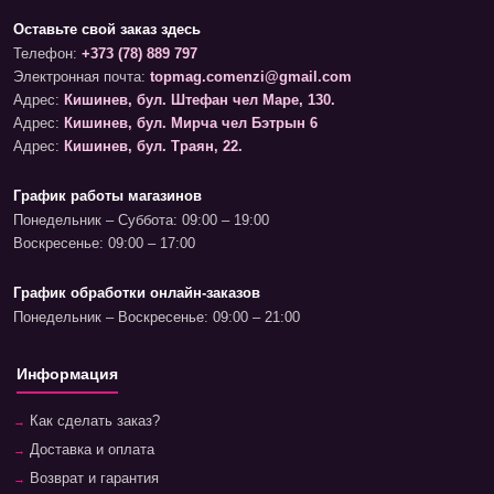
Оставьте свой заказ здесь
Телефон:
+373 (78) 889 797
Электронная почта:
topmag.comenzi@gmail.com
Адрес:
Кишинев, бул. Штефан чел Маре, 130.
Адрес:
Кишинев, бул. Мирча чел Бэтрын 6
Адрес:
Кишинев, бул. Траян, 22.
График работы магазинов
Понедельник – Суббота: 09:00 – 19:00
Воскресенье: 09:00 – 17:00
График обработки онлайн-заказов
Понедельник – Воскресенье: 09:00 – 21:00
Информация
Как сделать заказ?
Доставка и оплата
Возврат и гарантия