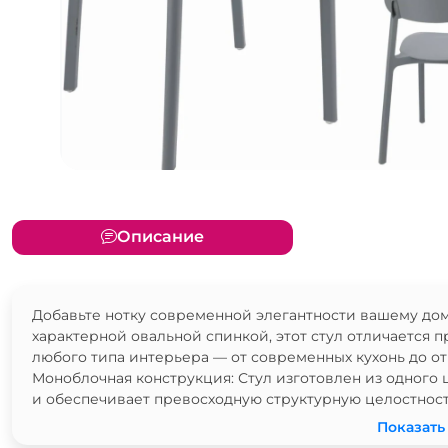
Описание
Добавьте нотку современной элегантности вашему дом
характерной овальной спинкой, этот стул отличается 
любого типа интерьера — от современных кухонь до от
Моноблочная конструкция: Стул изготовлен из одного 
и обеспечивает превосходную структурную целостност
Показать