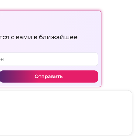
тся с вами в ближайшее
Отправить