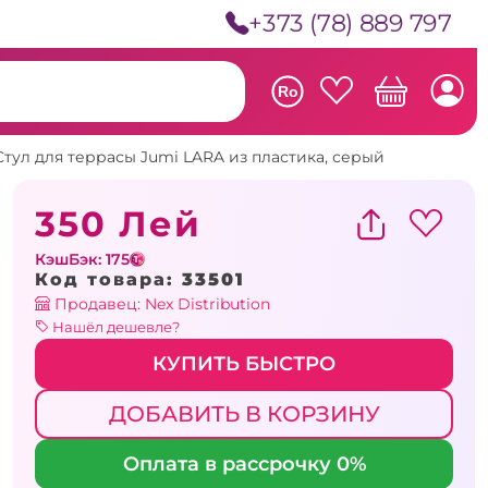
+373 (78) 889 797
Ro
Стул для террасы Jumi LARA из пластика, серый
350 Лей
КэшБэк: 175
Код товара:
33501
Продавец: Nex Distribution
Нашёл дешевле?
КУПИТЬ БЫСТРО
ДОБАВИТЬ В КОРЗИНУ
Оплата в рассрочку 0%