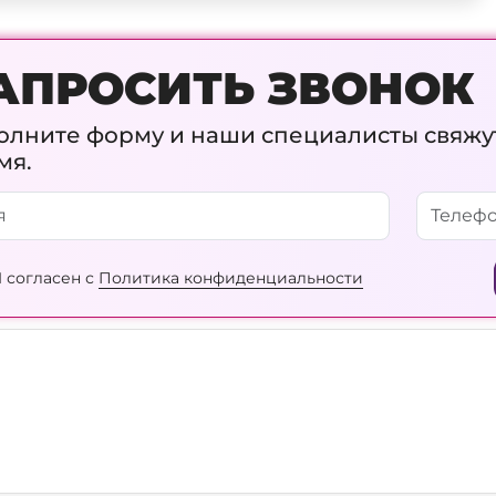
АПРОСИТЬ ЗВОНОК
олните форму и наши специалисты свяжу
мя.
 согласен с
Политика конфиденциальности