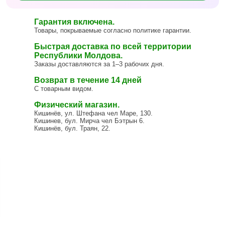
Гарантия включена.
Товары, покрываемые согласно политике гарантии.
Быстрая доставка по всей территории
Республики Молдова.
Заказы доставляются за 1–3 рабочих дня.
Возврат в течение 14 дней
С товарным видом.
Физический магазин.
Кишинёв, ул. Штефана чел Маре, 130.
Кишинев, бул. Мирча чел Бэтрын 6.
Кишинёв, бул. Траян, 22.