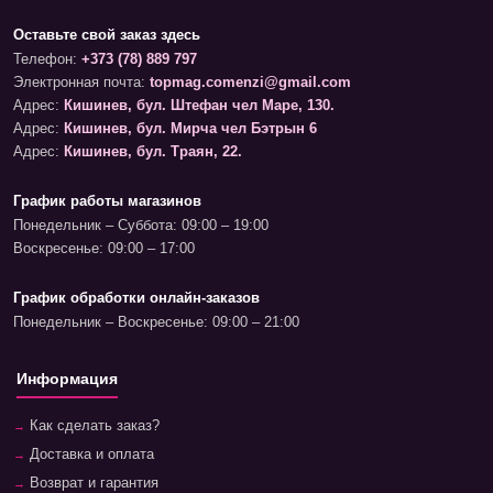
Оставьте свой заказ здесь
Телефон:
+373 (78) 889 797
Электронная почта:
topmag.comenzi@gmail.com
Адрес:
Кишинев, бул. Штефан чел Маре, 130.
Адрес:
Кишинев, бул. Мирча чел Бэтрын 6
Адрес:
Кишинев, бул. Траян, 22.
График работы магазинов
Понедельник – Суббота: 09:00 – 19:00
Воскресенье: 09:00 – 17:00
График обработки онлайн-заказов
Понедельник – Воскресенье: 09:00 – 21:00
Информация
Как сделать заказ?
Доставка и оплата
Возврат и гарантия