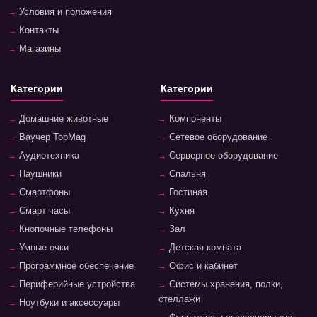
Условия и положения
Контакты
Магазины
Категории
Категории
Домашние животные
Компоненты
Ваучер TopMag
Сетевое оборудование
Аудиотехника
Серверное оборудование
Наушники
Спальня
Смартфоны
Гостиная
Смарт часы
Кухня
Кнопочные телефоны
Зал
Умные очки
Детская комната
Программное обеспечение
Офис и кабинет
Периферийные устройства
Системы хранения, полки,
стеллажи
Ноутбуки и аксессуары