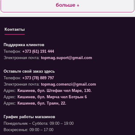
больше ↓
Контакты
Поддержка клиентов
Телефон:
+373 (61) 191 444
Электронная почта:
topmag.suport@gmail.com
Оставьте свой заказ здесь
Телефон:
+373 (78) 889 797
Электронная почта:
topmag.comenzi@gmail.com
Адрес:
Кишинев, бул. Штефан чел Маре, 130.
Адрес:
Кишинев, бул. Мирча чел Бэтрын 6
Адрес:
Кишинев, бул. Траян, 22.
График работы магазинов
Понедельник – Суббота: 09:00 – 19:00
Воскресенье: 09:00 – 17:00