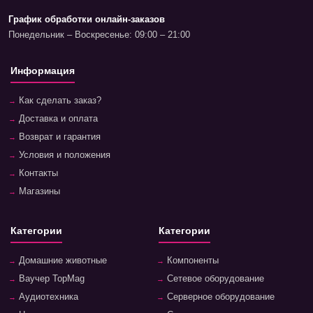
График обработки онлайн-заказов
Понедельник – Воскресенье: 09:00 – 21:00
Информация
Как сделать заказ?
Доставка и оплата
Возврат и гарантия
Условия и положения
Контакты
Магазины
Категории
Категории
Домашние животные
Компоненты
Ваучер TopMag
Сетевое оборудование
Аудиотехника
Серверное оборудование