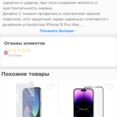
царапин и ударов, при этом сохраняя четкость и
чувствительность экрана.
Дизайн: С тонким профилем и элегантной черной
отделкой, этот защитный экран идеально сочетается с
дизайном устройства iPhone 15 Pro Max, ...
Показать больше
Отзывы клиентов
0
0 Отзывы
Похожие товары