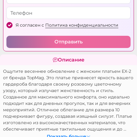
Я согласен с
Политика конфиденциальности
Отправить
Описание
Ощутите весеннее обновление с женским платьем EX-2
от бренда TopMag. Это платье привнесет яркость вашего
гардероба благодаря своему розовому цветочному
узору, который излучает женственность и стиль.
Созданное для максимального комфорта, оно идеально
подходит как для дневных прогулок, так и для вечерних
мероприятий. Отличное облегание для размера 10
подчеркивает фигуру, создавая изящный силуэт. Платье
изготовлено из высококачественных материалов, что
обеспечивает приятные тактильные ощущения и до ...
Показать больше