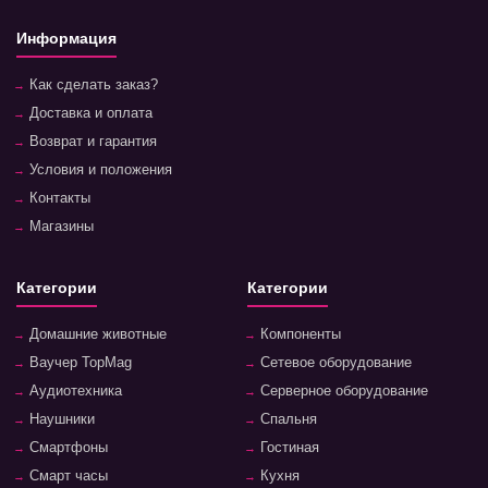
Информация
Как сделать заказ?
Доставка и оплата
Возврат и гарантия
Условия и положения
Контакты
Магазины
Категории
Категории
Домашние животные
Компоненты
Ваучер TopMag
Сетевое оборудование
Аудиотехника
Серверное оборудование
Наушники
Спальня
Смартфоны
Гостиная
Смарт часы
Кухня