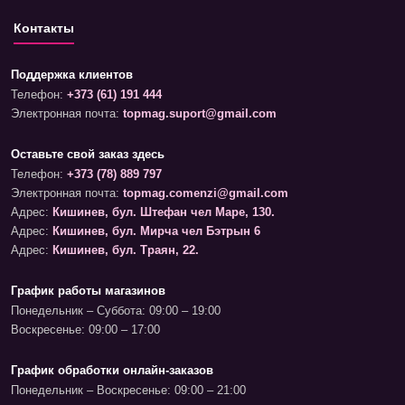
Контакты
Поддержка клиентов
Телефон:
+373 (61) 191 444
Электронная почта:
topmag.suport@gmail.com
Оставьте свой заказ здесь
Телефон:
+373 (78) 889 797
Электронная почта:
topmag.comenzi@gmail.com
Адрес:
Кишинев, бул. Штефан чел Маре, 130.
Адрес:
Кишинев, бул. Мирча чел Бэтрын 6
Адрес:
Кишинев, бул. Траян, 22.
График работы магазинов
Понедельник – Суббота: 09:00 – 19:00
Воскресенье: 09:00 – 17:00
График обработки онлайн-заказов
Понедельник – Воскресенье: 09:00 – 21:00