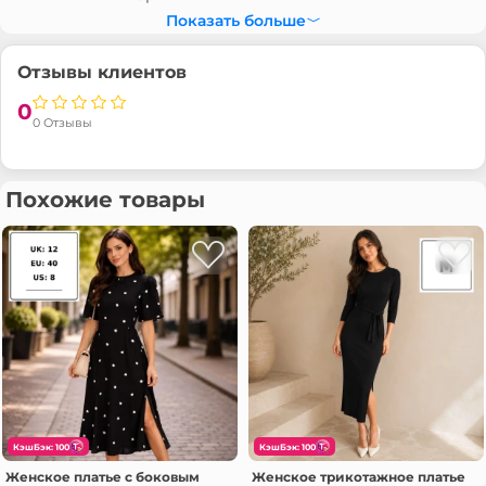
Показать больше
Отзывы клиентов
0
0 Отзывы
Похожие товары
КэшБэк: 100
КэшБэк: 100
Женское платье с боковым
Женское трикотажное платье