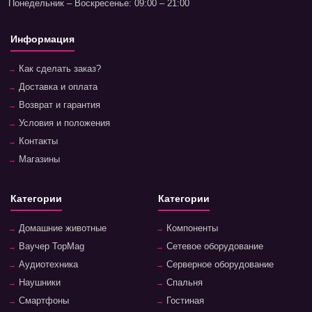
Понедельник – Воскресенье: 09:00 – 21:00
Информация
Как сделать заказ?
Доставка и оплата
Возврат и гарантия
Условия и положения
Контакты
Магазины
Категории
Категории
Домашние животные
Компоненты
Ваучер TopMag
Сетевое оборудование
Аудиотехника
Серверное оборудование
Наушники
Спальня
Смартфоны
Гостиная