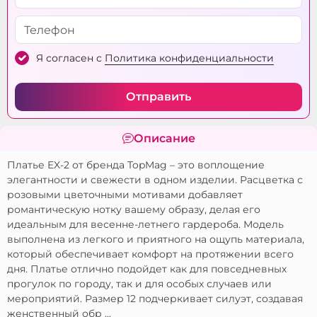
Я согласен с
Политика конфиденциальности
Отправить
Описание
Платье EX-2 от бренда TopMag – это воплощение
элегантности и свежести в одном изделии. Расцветка с
розовыми цветочными мотивами добавляет
романтическую нотку вашему образу, делая его
идеальным для весенне-летнего гардероба. Модель
выполнена из легкого и приятного на ощупь материала,
который обеспечивает комфорт на протяжении всего
дня. Платье отлично подойдет как для повседневных
прогулок по городу, так и для особых случаев или
мероприятий. Размер 12 подчеркивает силуэт, создавая
женственный обр ...