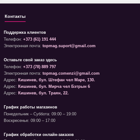
Контакты
Поддержка клиентов
Телефон:
+373 (61) 191 444
Электронная почта:
topmag.suport@gmail.com
Оставьте свой заказ здесь
Телефон:
+373 (78) 889 797
Электронная почта:
topmag.comenzi@gmail.com
Адрес:
Кишинев, бул. Штефан чел Маре, 130.
Адрес:
Кишинев, бул. Мирча чел Бэтрын 6
Адрес:
Кишинев, бул. Траян, 22.
График работы магазинов
Понедельник – Суббота: 09:00 – 19:00
Воскресенье: 09:00 – 17:00
График обработки онлайн-заказов