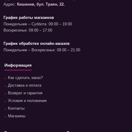
Адрес:
Кишинев, бул. Траян, 22.
График работы магазинов
Понедельник – Суббота: 09:00 – 19:00
Воскресенье: 09:00 – 17:00
График обработки онлайн-заказов
Понедельник – Воскресенье: 09:00 – 21:00
Информация
Как сделать заказ?
Доставка и оплата
Возврат и гарантия
Условия и положения
Контакты
Магазины