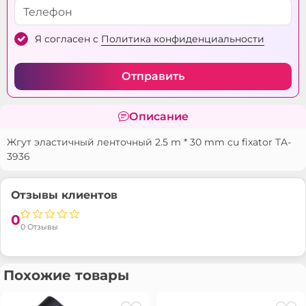
Я согласен с
Политика конфиденциальности
Отправить
Описание
Жгут эластичный ленточный 2.5 m * 30 mm cu fixator TA-
3936
Отзывы клиентов
0
0 Отзывы
Похожие товары