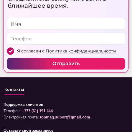
ближайшее время.
Я согласен с
Политика конфиденциальности
Отправить
Контакты
Поддержка клиентов
Телефон:
+373 (61) 191 444
Электронная почта:
topmag.suport@gmail.com
Оставьте свой заказ здесь