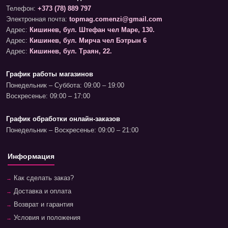
Телефон:
+373 (78) 889 797
Электронная почта:
topmag.comenzi@gmail.com
Адрес:
Кишинев, бул. Штефан чел Маре, 130.
Адрес:
Кишинев, бул. Мирча чел Бэтрын 6
Адрес:
Кишинев, бул. Траян, 22.
График работы магазинов
Понедельник – Суббота: 09:00 – 19:00
Воскресенье: 09:00 – 17:00
График обработки онлайн-заказов
Понедельник – Воскресенье: 09:00 – 21:00
Информация
Как сделать заказ?
Доставка и оплата
Возврат и гарантия
Условия и положения