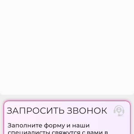
ЗАПРОСИТЬ ЗВОНОК
Заполните форму и наши
специалисты свяжутся с вами в