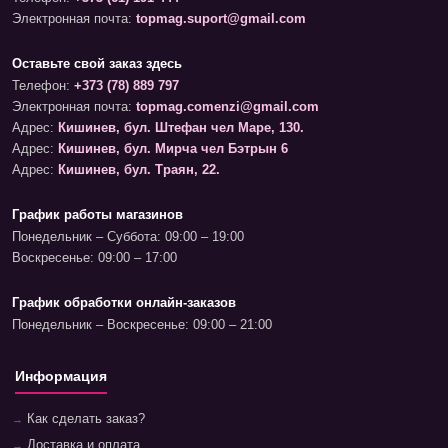
Электронная почта:
topmag.suport@gmail.com
Оставьте свой заказ здесь
Телефон:
+373 (78) 889 797
Электронная почта:
topmag.comenzi@gmail.com
Адрес:
Кишинев, бул. Штефан чел Маре, 130.
Адрес:
Кишинев, бул. Мирча чел Бэтрын 6
Адрес:
Кишинев, бул. Траян, 22.
График работы магазинов
Понедельник – Суббота: 09:00 – 19:00
Воскресенье: 09:00 – 17:00
График обработки онлайн-заказов
Понедельник – Воскресенье: 09:00 – 21:00
Информация
Как сделать заказ?
Доставка и оплата