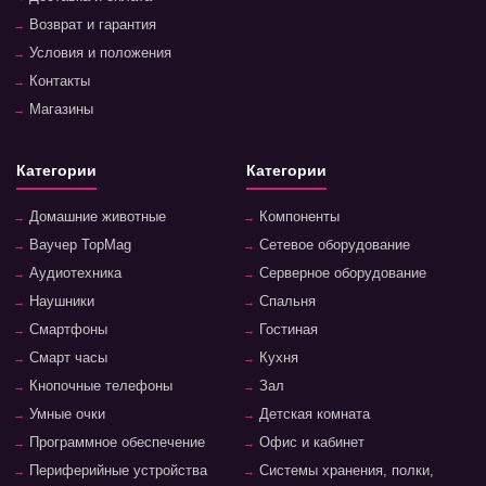
Возврат и гарантия
Условия и положения
Контакты
Магазины
Категории
Категории
Домашние животные
Компоненты
Ваучер TopMag
Сетевое оборудование
Аудиотехника
Серверное оборудование
Наушники
Спальня
Смартфоны
Гостиная
Смарт часы
Кухня
Кнопочные телефоны
Зал
Умные очки
Детская комната
Программное обеспечение
Офис и кабинет
Периферийные устройства
Системы хранения, полки,