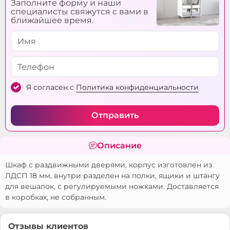
Заполните форму и наши
специалисты свяжутся с вами в
ближайшее время.
Я согласен с
Политика конфиденциальности
Отправить
Описание
Шкаф с раздвижными дверями, корпус изготовлен из
ЛДСП 18 мм, внутри разделен на полки, ящики и штангу
для вешалок, с регулируемыми ножками. Доставляется
в коробках, не собранным.
Отзывы клиентов