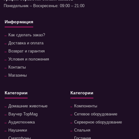
Понедельник – Воскресенье: 09:00 – 21:00
Информация
Как сделать заказ?
Доставка и оплата
Возврат и гарантия
Условия и положения
Контакты
Магазины
Категории
Категории
Домашние животные
Компоненты
Ваучер TopMag
Сетевое оборудование
Аудиотехника
Серверное оборудование
Наушники
Спальня
Смартфоны
Гостиная