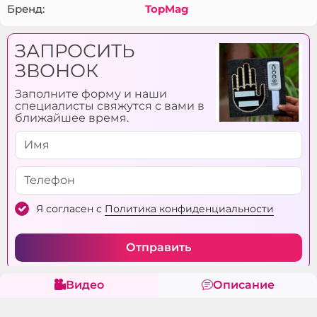
Бренд:
TopMag
ЗАПРОСИТЬ
ЗВОНОК
Заполните форму и наши
специалисты свяжутся с вами в
ближайшее время.
Я согласен с
Политика конфиденциальности
Отправить
Видео
Описание