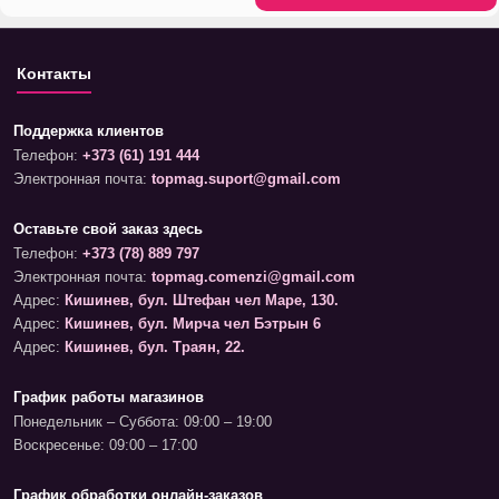
Контакты
Поддержка клиентов
Телефон:
+373 (61) 191 444
Электронная почта:
topmag.suport@gmail.com
Оставьте свой заказ здесь
Телефон:
+373 (78) 889 797
Электронная почта:
topmag.comenzi@gmail.com
Адрес:
Кишинев, бул. Штефан чел Маре, 130.
Адрес:
Кишинев, бул. Мирча чел Бэтрын 6
Адрес:
Кишинев, бул. Траян, 22.
График работы магазинов
Понедельник – Суббота: 09:00 – 19:00
Воскресенье: 09:00 – 17:00
График обработки онлайн-заказов