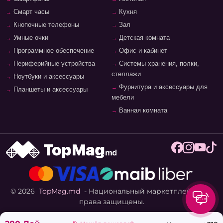
Смарт часы
Кухня
Кнопочные телефоны
Зал
Умные очки
Детская комната
Программное обеспечение
Офис и кабинет
Периферийные устройства
Системы хранения, полки,
стеллажи
Ноутбуки и аксессуары
Фурнитура и аксессуары для
Планшеты и аксессуары
мебели
Ванная комната
© 2026
TopMag.md
- Национальный маркетплейс. Все
права защищены.