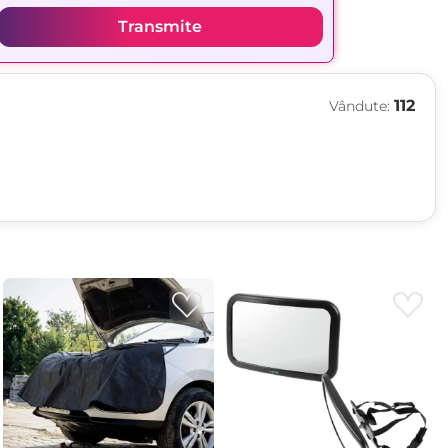
Transmite
112
Vândute: