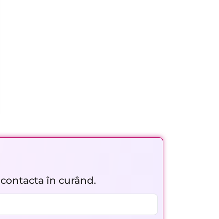
r contacta în curând.