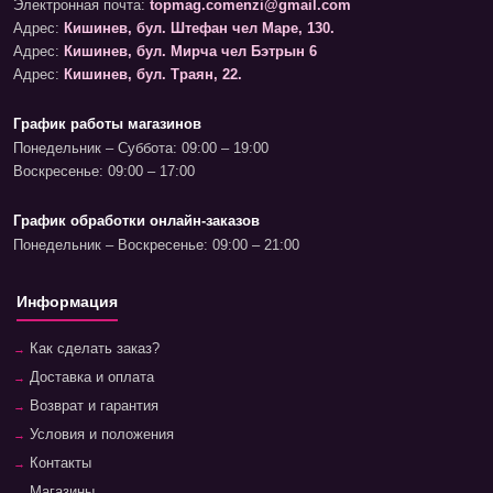
Электронная почта:
topmag.comenzi@gmail.com
Адрес:
Кишинев, бул. Штефан чел Маре, 130.
Адрес:
Кишинев, бул. Мирча чел Бэтрын 6
Адрес:
Кишинев, бул. Траян, 22.
График работы магазинов
Понедельник – Суббота: 09:00 – 19:00
Воскресенье: 09:00 – 17:00
График обработки онлайн-заказов
Понедельник – Воскресенье: 09:00 – 21:00
Информация
Как сделать заказ?
Доставка и оплата
Возврат и гарантия
Условия и положения
Контакты
Магазины