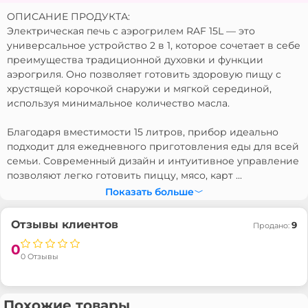
ОПИСАНИЕ ПРОДУКТА:
Электрическая печь с аэрогрилем RAF 15L — это
универсальное устройство 2 в 1, которое сочетает в себе
преимущества традиционной духовки и функции
аэрогриля. Оно позволяет готовить здоровую пищу с
хрустящей корочкой снаружи и мягкой серединой,
используя минимальное количество масла.
Благодаря вместимости 15 литров, прибор идеально
подходит для ежедневного приготовления еды для всей
семьи. Современный дизайн и интуитивное управление
позволяют легко готовить пиццу, мясо, карт ...
Показать больше
Отзывы клиентов
9
Продано:
0
0 Отзывы
Похожие товары