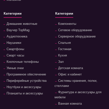
Категории
Категории
Домашние животные
Компоненты
Ваучер TopMag
Сетевое оборудование
Аудиотехника
Серверное оборудование
Наушники
Спальня
Смартфоны
Гостиная
Смарт часы
Кухня
Кнопочные телефоны
Зал
Умные очки
Детская комната
Программное обеспечение
Офис и кабинет
Периферийные устройства
Системы хранения, полки,
стеллажи
Ноутбуки и аксессуары
Фурнитура и аксессуары для
Планшеты и аксессуары
мебели
Ванная комната