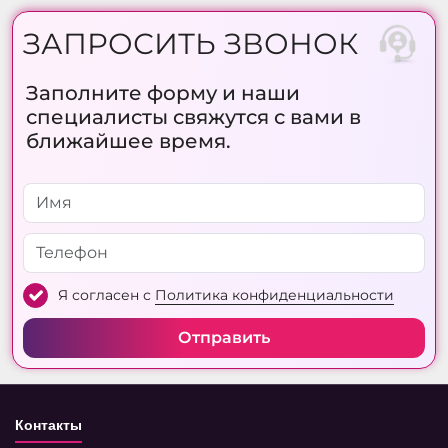
ЗАПРОСИТЬ ЗВОНОК
Заполните форму и наши
специалисты свяжутся с вами в
ближайшее время.
Я согласен с
Политика конфиденциальности
Отправить
Контакты