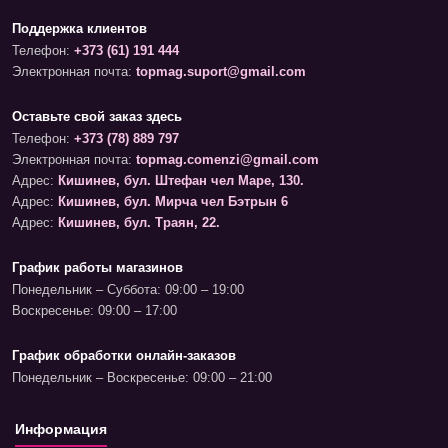
Поддержка клиентов
Телефон:
+373 (61) 191 444
Электронная почта:
topmag.suport@gmail.com
Оставьте свой заказ здесь
Телефон:
+373 (78) 889 797
Электронная почта:
topmag.comenzi@gmail.com
Адрес:
Кишинев, бул. Штефан чел Маре, 130.
Адрес:
Кишинев, бул. Мирча чел Бэтрын 6
Адрес:
Кишинев, бул. Траян, 22.
График работы магазинов
Понедельник – Суббота: 09:00 – 19:00
Воскресенье: 09:00 – 17:00
График обработки онлайн-заказов
Понедельник – Воскресенье: 09:00 – 21:00
Информация