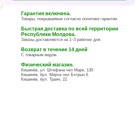
Гарантия включена.
Товары, покрываемые согласно политике гарантии.
Быстрая доставка по всей территории
Республики Молдова.
Заказы доставляются за 1–3 рабочих дня.
Возврат в течение 14 дней
С товарным видом.
Физический магазин.
Кишинёв, ул. Штефана чел Маре, 130.
Кишинев, бул. Мирча чел Бэтрын 6.
Кишинёв, бул. Траян, 22.