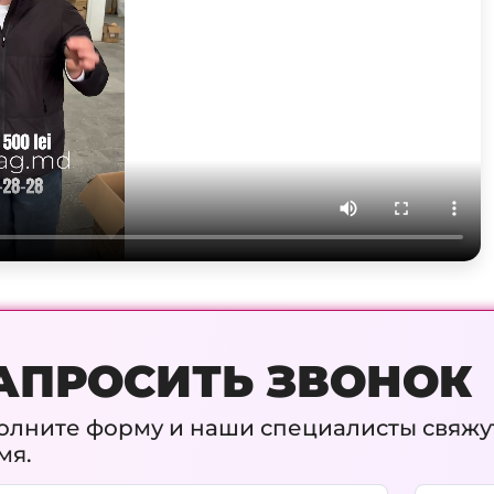
АПРОСИТЬ ЗВОНОК
олните форму и наши специалисты свяжу
мя.