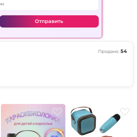
Отправить
54
Продано: