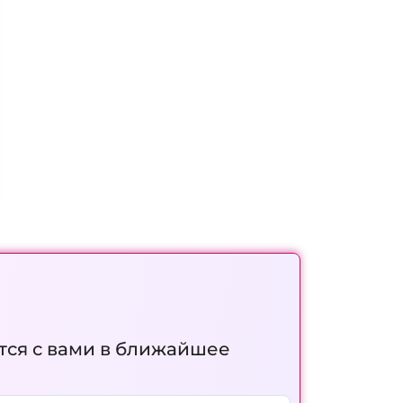
тся с вами в ближайшее