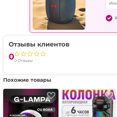
Я
Отзывы клиентов
0
0 Отзывы
Похожие товары