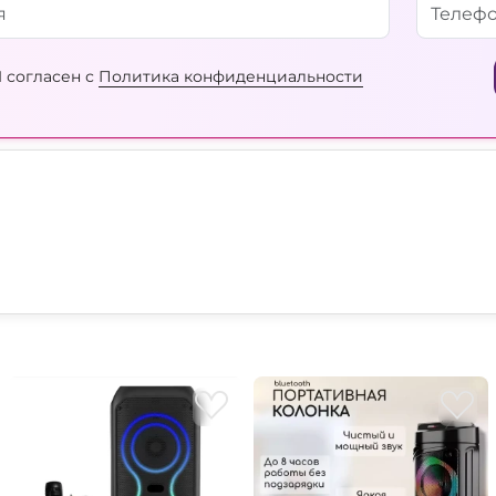
 согласен с
Политика конфиденциальности