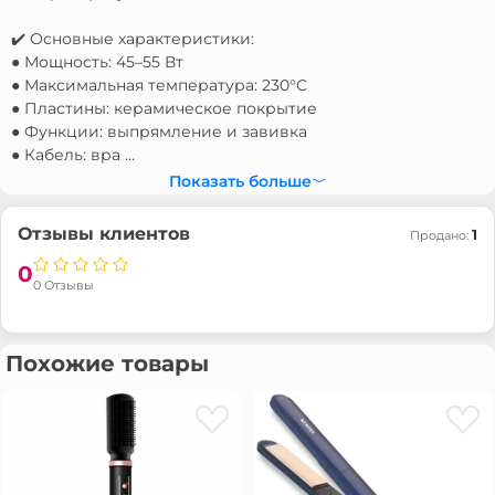
✔️ Основные характеристики:
● Мощность: 45–55 Вт
● Максимальная температура: 230°C
● Пластины: керамическое покрытие
● Функции: выпрямление и завивка
● Кабель: вра ...
Показать больше
Отзывы клиентов
1
Продано:
0
0 Отзывы
Похожие товары