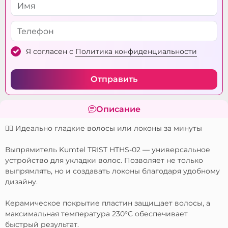
Я согласен с
Политика конфиденциальности
Отправить
Описание
💇‍♀️ Идеально гладкие волосы или локоны за минуты
Выпрямитель Kumtel TRIST HTHS-02 — универсальное
устройство для укладки волос. Позволяет не только
выпрямлять, но и создавать локоны благодаря удобному
дизайну.
Керамическое покрытие пластин защищает волосы, а
максимальная температура 230°C обеспечивает
быстрый результат.