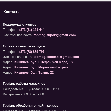
Контакты
Поддержка клиентов
Телефон:
+373 (61) 191 444
Электронная почта:
topmag.suport@gmail.com
Оставьте свой заказ здесь
Телефон:
+373 (78) 889 797
Электронная почта:
topmag.comenzi@gmail.com
Адрес:
Кишинев, бул. Штефан чел Маре, 130.
Адрес:
Кишинев, бул. Мирча чел Бэтрын 6
Адрес:
Кишинев, бул. Траян, 22.
График работы магазинов
Понедельник – Суббота: 09:00 – 19:00
Воскресенье: 09:00 – 17:00
График обработки онлайн-заказов
Понедельник – Воскресенье: 09:00 – 21:00