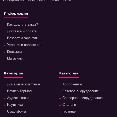
Информация
Как сделать заказ?
Доставка и оплата
Возврат и гарантия
Условия и положения
Контакты
Магазины
Категории
Категории
Домашние животные
Компоненты
Ваучер TopMag
Сетевое оборудование
Аудиотехника
Серверное оборудование
Наушники
Спальня
Смартфоны
Гостиная