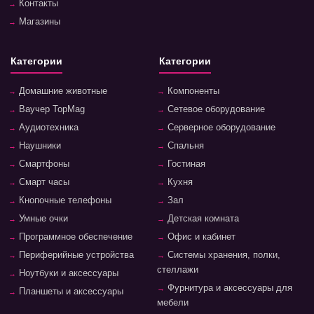
Контакты
Магазины
Категории
Категории
Домашние животные
Компоненты
Ваучер TopMag
Сетевое оборудование
Аудиотехника
Серверное оборудование
Наушники
Спальня
Смартфоны
Гостиная
Смарт часы
Кухня
Кнопочные телефоны
Зал
Умные очки
Детская комната
Программное обеспечение
Офис и кабинет
Периферийные устройства
Системы хранения, полки,
стеллажи
Ноутбуки и аксессуары
Фурнитура и аксессуары для
Планшеты и аксессуары
мебели