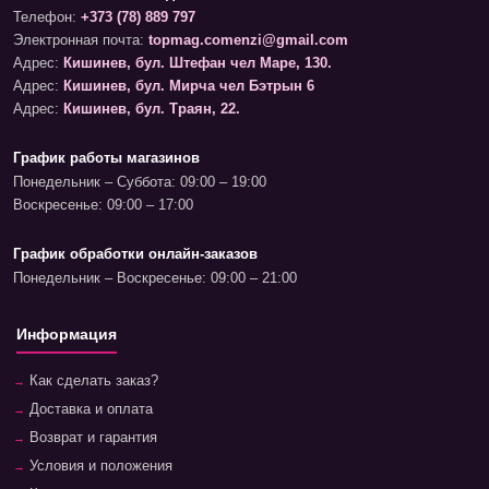
Телефон:
+373 (78) 889 797
Электронная почта:
topmag.comenzi@gmail.com
Адрес:
Кишинев, бул. Штефан чел Маре, 130.
Адрес:
Кишинев, бул. Мирча чел Бэтрын 6
Адрес:
Кишинев, бул. Траян, 22.
График работы магазинов
Понедельник – Суббота: 09:00 – 19:00
Воскресенье: 09:00 – 17:00
График обработки онлайн-заказов
Понедельник – Воскресенье: 09:00 – 21:00
Информация
Как сделать заказ?
Доставка и оплата
Возврат и гарантия
Условия и положения