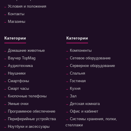
Условия и положения
Контакты
Магазины
Категории
Категории
Домашние животные
Компоненты
Ваучер TopMag
Сетевое оборудование
Аудиотехника
Серверное оборудование
Наушники
Спальня
Смартфоны
Гостиная
Смарт часы
Кухня
Кнопочные телефоны
Зал
Умные очки
Детская комната
Программное обеспечение
Офис и кабинет
Периферийные устройства
Системы хранения, полки,
стеллажи
Ноутбуки и аксессуары