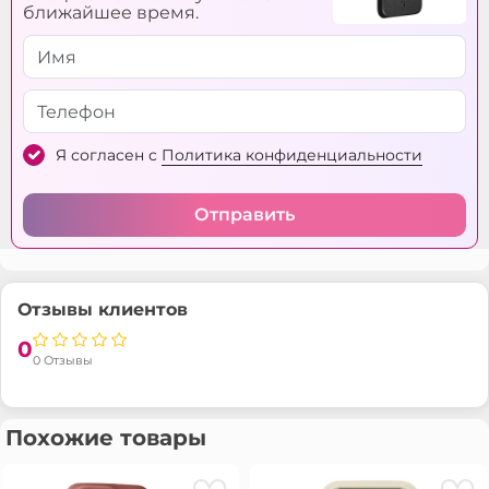
ближайшее время.
Я согласен с
Политика конфиденциальности
Отправить
Отзывы клиентов
0
0 Отзывы
Похожие товары