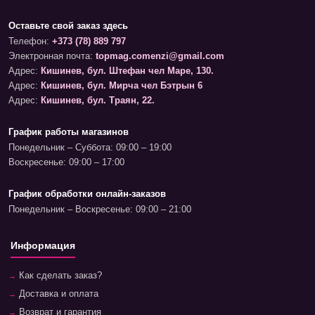
Оставьте свой заказ здесь
Телефон:
+373 (78) 889 797
Электронная почта:
topmag.comenzi@gmail.com
Адрес:
Кишинев, бул. Штефан чел Маре, 130.
Адрес:
Кишинев, бул. Мирча чел Бэтрын 6
Адрес:
Кишинев, бул. Траян, 22.
График работы магазинов
Понедельник – Суббота: 09:00 – 19:00
Воскресенье: 09:00 – 17:00
График обработки онлайн-заказов
Понедельник – Воскресенье: 09:00 – 21:00
Информация
Как сделать заказ?
Доставка и оплата
Возврат и гарантия