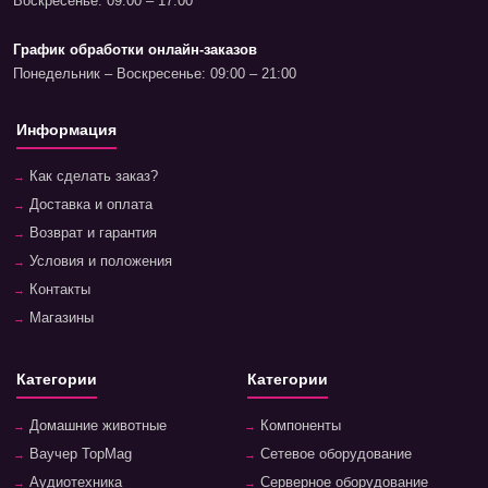
Воскресенье: 09:00 – 17:00
График обработки онлайн-заказов
Понедельник – Воскресенье: 09:00 – 21:00
Информация
Как сделать заказ?
Доставка и оплата
Возврат и гарантия
Условия и положения
Контакты
Магазины
Категории
Категории
Домашние животные
Компоненты
Ваучер TopMag
Сетевое оборудование
Аудиотехника
Серверное оборудование