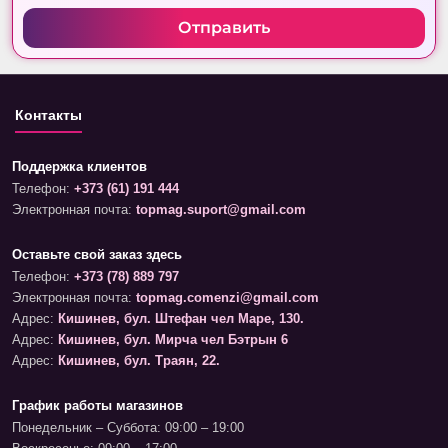
Отправить
Контакты
Поддержка клиентов
Телефон:
+373 (61) 191 444
Электронная почта:
topmag.suport@gmail.com
Оставьте свой заказ здесь
Телефон:
+373 (78) 889 797
Электронная почта:
topmag.comenzi@gmail.com
Адрес:
Кишинев, бул. Штефан чел Маре, 130.
Адрес:
Кишинев, бул. Мирча чел Бэтрын 6
Адрес:
Кишинев, бул. Траян, 22.
График работы магазинов
Понедельник – Суббота: 09:00 – 19:00