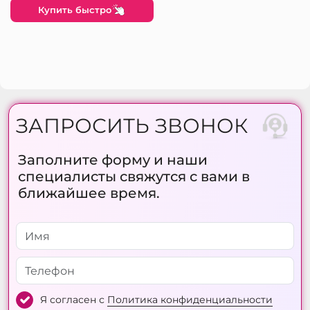
Купить быстро
ЗАПРОСИТЬ ЗВОНОК
Заполните форму и наши
специалисты свяжутся с вами в
ближайшее время.
Я согласен с
Политика конфиденциальности