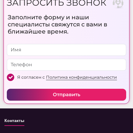
ЗАПРОСИТЬ ЗВОНОК
Заполните форму и наши
специалисты свяжутся с вами в
ближайшее время.
Я согласен с
Политика конфиденциальности
Отправить
Контакты