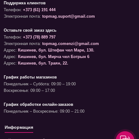
Поддержка клиентов
Телефон:
+373 (61) 191 444
Электронная почта:
topmag.suport@gmail.com
Оставьте свой заказ здесь
Телефон:
+373 (78) 889 797
Электронная почта:
topmag.comenzi@gmail.com
Адрес:
Кишинев, бул. Штефан чел Маре, 130.
Адрес:
Кишинев, бул. Мирча чел Бэтрын 6
Адрес:
Кишинев, бул. Траян, 22.
График работы магазинов
Понедельник – Суббота: 09:00 – 19:00
Воскресенье: 09:00 – 17:00
График обработки онлайн-заказов
Понедельник – Воскресенье: 09:00 – 21:00
Информация