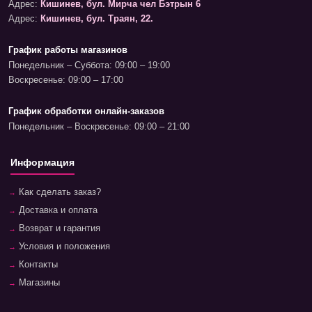
Адрес:
Кишинев, бул. Мирча чел Бэтрын 6
Адрес:
Кишинев, бул. Траян, 22.
График работы магазинов
Понедельник – Суббота: 09:00 – 19:00
Воскресенье: 09:00 – 17:00
График обработки онлайн-заказов
Понедельник – Воскресенье: 09:00 – 21:00
Информация
Как сделать заказ?
Доставка и оплата
Возврат и гарантия
Условия и положения
Контакты
Магазины