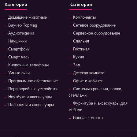
Категории
Категории
Домашние животные
Компоненты
Ваучер TopMag
Сетевое оборудование
Аудиотехника
Серверное оборудование
Наушники
Спальня
Смартфоны
Гостиная
Смарт часы
Кухня
Кнопочные телефоны
Зал
Умные очки
Детская комната
Программное обеспечение
Офис и кабинет
Периферийные устройства
Системы хранения, полки,
стеллажи
Ноутбуки и аксессуары
Фурнитура и аксессуары для
Планшеты и аксессуары
мебели
Ванная комната