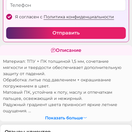
Я согласен с
Политика конфиденциальности
Отправить
Описание
Материал: ТПУ + ПК толщиной 1,5 мм, сочетание
мягкости и твердости обеспечивает дополнительную
защиту от падений.
Обработка: литье под давлением + окрашивание
погружением в цвет.
Матовый ПК, устойчив к поту, маслу и отпечаткам
пальцев, освежающий и нежирный.
Радужный градиент цвета привносит яркие летние
ощущения. ...
Показать больше
Отзывы клиентов