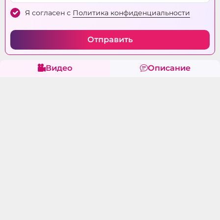
Я согласен с
Политика конфиденциальности
Отправить
Видео
Описание