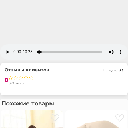
Отзывы клиентов
33
Продано:
0
0 Отзывы
Похожие товары