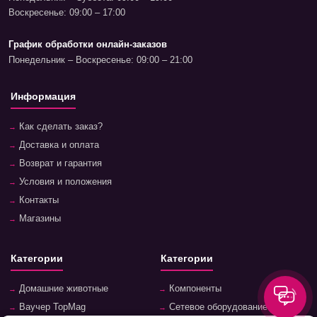
Воскресенье: 09:00 – 17:00
График обработки онлайн-заказов
Понедельник – Воскресенье: 09:00 – 21:00
Информация
Как сделать заказ?
Доставка и оплата
Возврат и гарантия
Условия и положения
Контакты
Магазины
Категории
Категории
Домашние животные
Компоненты
Ваучер TopMag
Сетевое оборудование