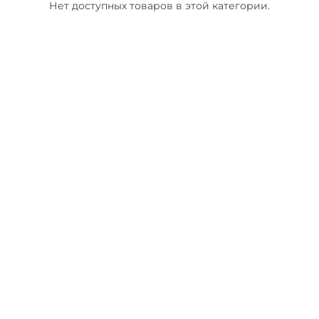
Нет доступных товаров в этой категории.