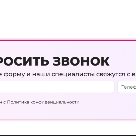
РОСИТЬ ЗВОНОК
 форму и наши специалисты свяжутся с 
н с
Политика конфиденциальности