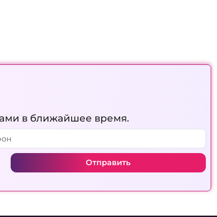
вами в ближайшее время.
Отправить