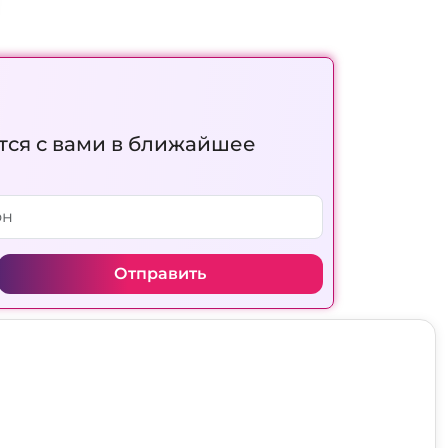
тся с вами в ближайшее
Отправить