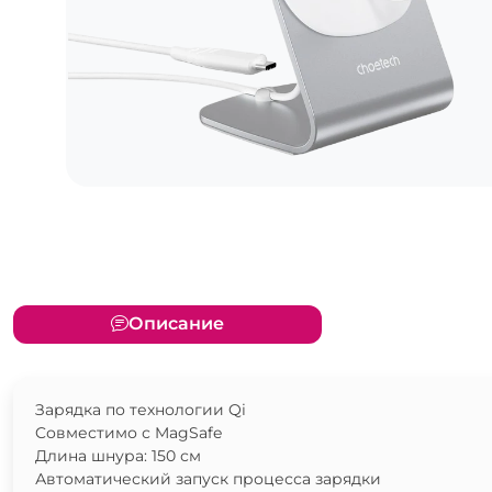
Описание
Зарядка по технологии Qi
Cовместимо с MagSafe
Длина шнура: 150 см
Автоматический запуск процесса зарядки