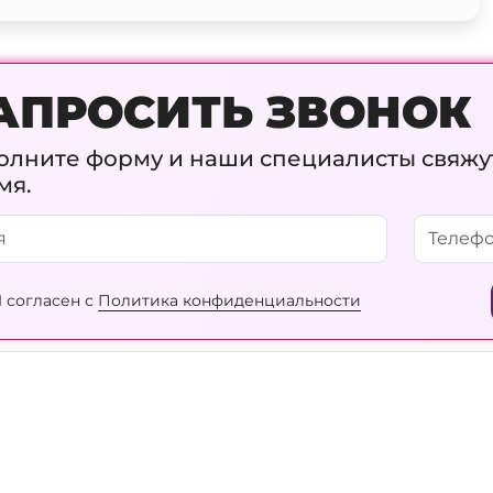
АПРОСИТЬ ЗВОНОК
олните форму и наши специалисты свяжу
мя.
 согласен с
Политика конфиденциальности