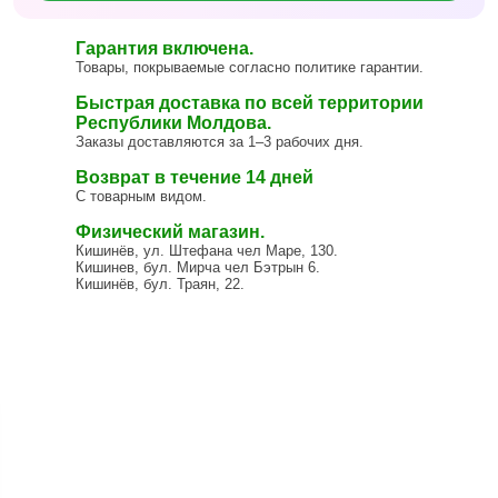
Гарантия включена.
Товары, покрываемые согласно политике гарантии.
Быстрая доставка по всей территории
Республики Молдова.
Заказы доставляются за 1–3 рабочих дня.
Возврат в течение 14 дней
С товарным видом.
Физический магазин.
Кишинёв, ул. Штефана чел Маре, 130.
Кишинев, бул. Мирча чел Бэтрын 6.
Кишинёв, бул. Траян, 22.