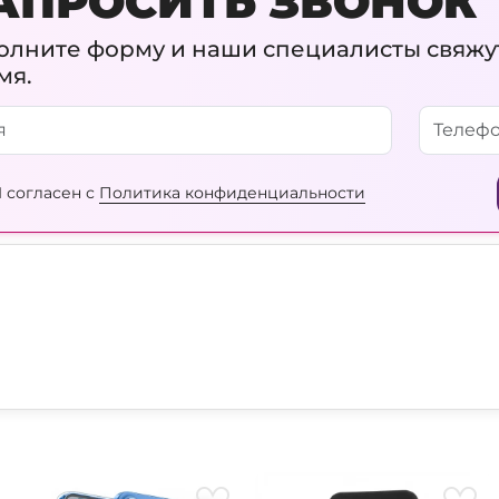
АПРОСИТЬ ЗВОНОК
олните форму и наши специалисты свяжу
мя.
 согласен с
Политика конфиденциальности