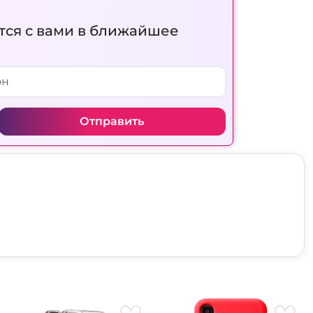
тся с вами в ближайшее
Отправить