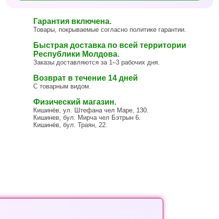
Гарантия включена.
Товары, покрываемые согласно политике гарантии.
Быстрая доставка по всей территории
Республики Молдова.
Заказы доставляются за 1–3 рабочих дня.
Возврат в течение 14 дней
С товарным видом.
Физический магазин.
Кишинёв, ул. Штефана чел Маре, 130.
Кишинев, бул. Мирча чел Бэтрын 6.
Кишинёв, бул. Траян, 22.