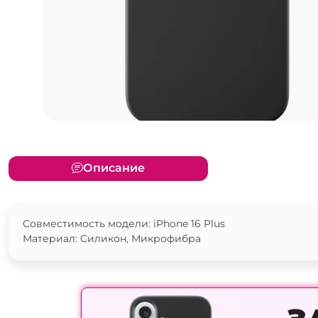
Описание
Совместимость модели: iPhone 16 Plus
Материал: Силикон, Микрофибра