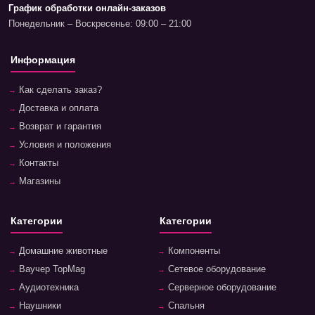
График обработки онлайн-заказов
Понедельник – Воскресенье: 09:00 – 21:00
Информация
Как сделать заказ?
Доставка и оплата
Возврат и гарантия
Условия и положения
Контакты
Магазины
Категории
Категории
Домашние животные
Компоненты
Ваучер TopMag
Сетевое оборудование
Аудиотехника
Серверное оборудование
Наушники
Спальня