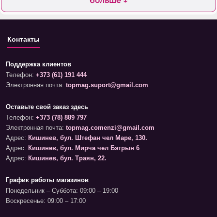
больше ↓
Контакты
Поддержка клиентов
Телефон:
+373 (61) 191 444
Электронная почта:
topmag.suport@gmail.com
Оставьте свой заказ здесь
Телефон:
+373 (78) 889 797
Электронная почта:
topmag.comenzi@gmail.com
Адрес:
Кишинев, бул. Штефан чел Маре, 130.
Адрес:
Кишинев, бул. Мирча чел Бэтрын 6
Адрес:
Кишинев, бул. Траян, 22.
График работы магазинов
Понедельник – Суббота: 09:00 – 19:00
Воскресенье: 09:00 – 17:00