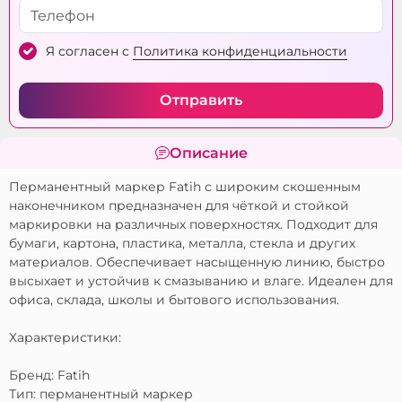
Я согласен с
Политика конфиденциальности
Отправить
Описание
Перманентный маркер Fatih с широким скошенным
наконечником предназначен для чёткой и стойкой
маркировки на различных поверхностях. Подходит для
бумаги, картона, пластика, металла, стекла и других
материалов. Обеспечивает насыщенную линию, быстро
высыхает и устойчив к смазыванию и влаге. Идеален для
офиса, склада, школы и бытового использования.
Характеристики:
Бренд: Fatih
Тип: перманентный маркер