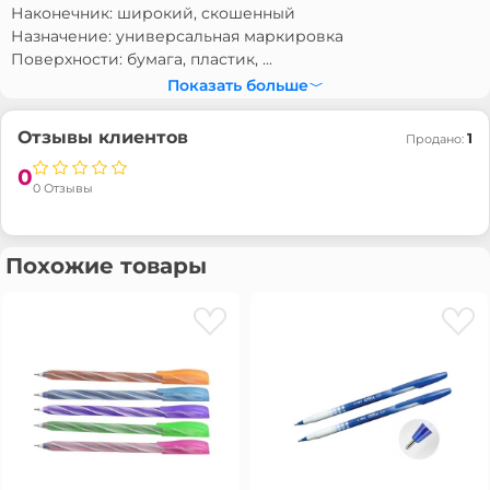
Наконечник: широкий, скошенный
Назначение: универсальная маркировка
Поверхности: бумага, пластик, ...
Показать больше
Отзывы клиентов
1
Продано:
0
0 Отзывы
Похожие товары