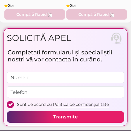
0
0
(0)
(0)
Cumpără Rapid
Cumpără Rapid
SOLICITĂ APEL
Completați formularul și specialiștii
noștri vă vor contacta în curând.
Sunt de acord cu
Politica de confidențialitate
Transmite