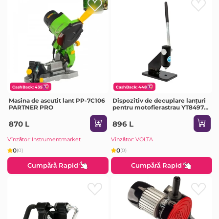
CashBack: 435
CashBack: 448
Masina de ascutit lant PP-7C106
Dispozitiv de decuplare lanțuri
PARTNER PRO
pentru motofierastrau YT84971
Yato
870 L
896 L
Vînzător: Instrumentmarket
Vînzător: VOLTA
0
0
(0)
(0)
Cumpără Rapid
Cumpără Rapid