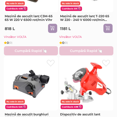
Nu este în stock
Nu este în stock
CashBack: 409
CashBack: 591
Mașină de ascuțit lanț C3M-65
Mașină de ascuțit lanț T-220 65
65 W 220 V 6500 rot/min Vihr
W 220 - 240 V 6000 rot/min
RESANTA
818 L
1181 L
Vînzător: VOLTA
Vînzător: VOLTA
0
0
(0)
(0)
Cumpără Rapid
Cumpără Rapid
Nu este în stock
Nu este în stock
CashBack: 525
CashBack: 498
Mașină de ascuțit burghiuri
Dispozitiv de ascutit lant