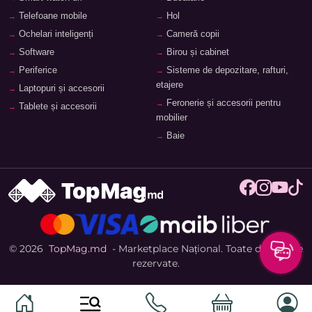
Telefoane mobile
Hol
Ochelari inteligenți
Cameră copii
Software
Birou și cabinet
Periferice
Sisteme de depozitare, rafturi,
etajere
Laptopuri și accesorii
Feronerie și accesorii pentru
Tablete și accesorii
mobilier
Baie
© 2026
TopMag.md
- Marketplace Național. Toate drepturile
rezervate.