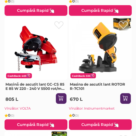
0
0
(0)
(0)
Cumpără Rapid
Cumpără Rapid
CashBack: 403
CashBack: 335
Mașină de ascuțit lanț GC-CS 85
Masina de ascutit lant ROTOR
E 85 W 220 - 240 V 5500 rot/min
R-7C101
Einhell
805 L
670 L
Vînzător: VOLTA
Vînzător: Instrumentmarket
0
0
(0)
(0)
Cumpără Rapid
Cumpără Rapid