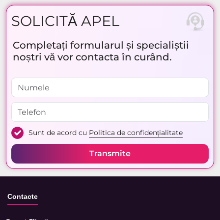
SOLICITĂ APEL
Completați formularul și specialiștii
noștri vă vor contacta în curând.
Sunt de acord cu
Politica de confidențialitate
Transmite
Contacte