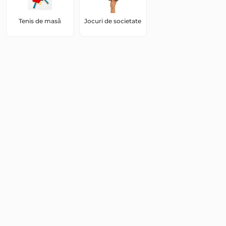
Tenis de masă
Jocuri de societate