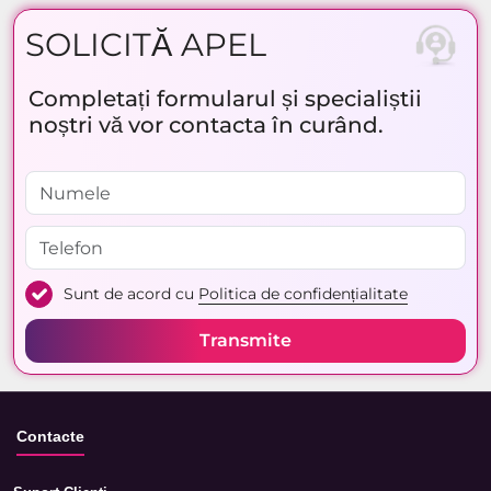
SOLICITĂ APEL
Completați formularul și specialiștii
noștri vă vor contacta în curând.
Sunt de acord cu
Politica de confidențialitate
Transmite
Contacte