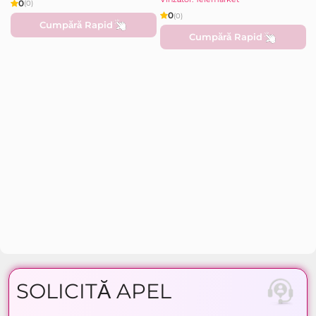
0
(0)
0
(0)
Cumpără Rapid
Cumpără Rapid
SOLICITĂ APEL