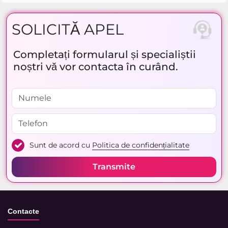
SOLICITĂ APEL
Completați formularul și specialiștii
noștri vă vor contacta în curând.
Sunt de acord cu
Politica de confidențialitate
Transmite
Contacte