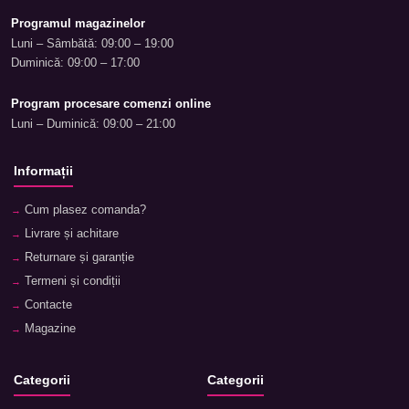
Programul magazinelor
Luni – Sâmbătă: 09:00 – 19:00
Duminică: 09:00 – 17:00
Program procesare comenzi online
Luni – Duminică: 09:00 – 21:00
Informații
Cum plasez comanda?
Livrare și achitare
Returnare și garanție
Termeni și condiții
Contacte
Magazine
Categorii
Categorii